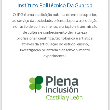
Instituto Politécnico Da Guarda
O IPG é uma instituição pública de ensino superior,
ao serviço da sociedade, orientada para a produção
e difusão de conhecimento, a criação e transmissão
de cultura e conhecimento de natureza
profissional, científica, tecnológica e artística,
através da articulação do estudo, ensino,
investigação orientada e desenvolvimento
experimental.