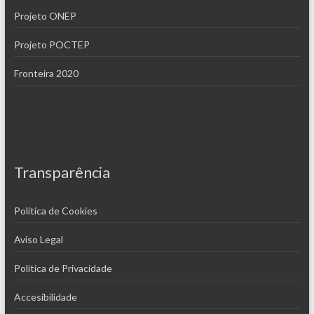
Projeto ONEP
Projeto POCTEP
Fronteira 2020
Transparência
Política de Cookies
Aviso Legal
Política de Privacidade
Accesibilidade