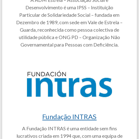
Desenvolvimento é uma IPSS – Instituição
Particular de Solidariedade Social – fundada em
Dezembro de 1989, com sede em Vale de Estrela –
Guarda, reconhecida como pessoa colectiva de
utilidade pública e ONG PD – Organização Não
Governamental para Pessoas com Deficiência.
Fundação INTRAS
A Fundação INTRAS é uma entidade sem fins
lucrativos criada em 1994 que, com uma equipa de