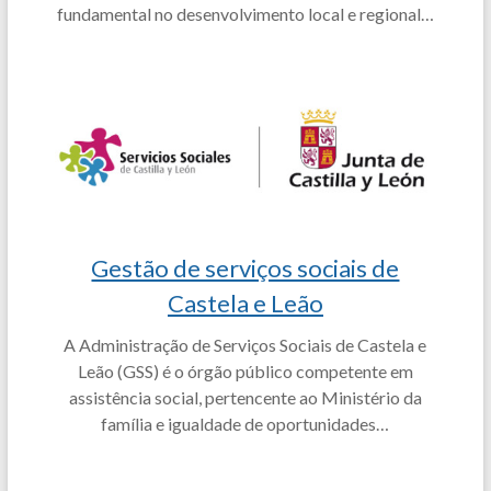
fundamental no desenvolvimento local e regional…
Gestão de serviços sociais de
Castela e Leão
A Administração de Serviços Sociais de Castela e
Leão (GSS) é o órgão público competente em
assistência social, pertencente ao Ministério da
família e igualdade de oportunidades…