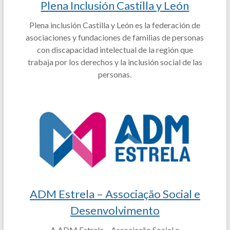
Plena Inclusión Castilla y León
Plena inclusión Castilla y León es la federación de
asociaciones y fundaciones de familias de personas
con discapacidad intelectual de la región que
trabaja por los derechos y la inclusión social de las
personas.
ADM Estrela – Associação Social e
Desenvolvimento
A ADM Estrela – Associação Social e