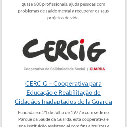
quase 600 profissionais, ajuda pessoas com
problemas de saúde mental a recuperar os seus
projetos de vida.
CERCIG – Cooperativa para
Educação e Reabilitação de
Cidadãos Inadaptados de la Guarda
Fundada em 21 de Julho de 1977 e com sede no
Parque da Saúde da Guarda, esta cooperativa é
uma instituição assistencial com fins altruístas e