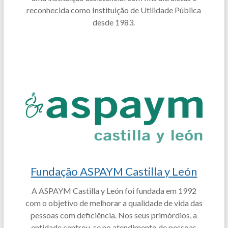
reconhecida como Instituição de Utilidade Pública
desde 1983.
Fundação ASPAYM Castilla y León
A ASPAYM Castilla y León foi fundada em 1992
com o objetivo de melhorar a qualidade de vida das
pessoas com deficiência. Nos seus primórdios, a
entidade centrou-se no atendimento de pessoas