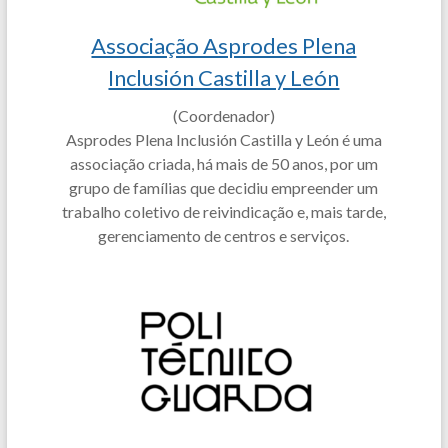
Associação Asprodes Plena
Inclusión Castilla y León
(Coordenador)
Asprodes Plena Inclusión Castilla y León é uma
associação criada, há mais de 50 anos, por um
grupo de famílias que decidiu empreender um
trabalho coletivo de reivindicação e, mais tarde,
gerenciamento de centros e serviços.