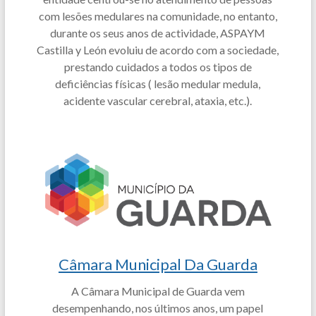
com lesões medulares na comunidade, no entanto,
durante os seus anos de actividade, ASPAYM
Castilla y León evoluiu de acordo com a sociedade,
prestando cuidados a todos os tipos de
deficiências físicas ( lesão medular medula,
acidente vascular cerebral, ataxia, etc.).
Câmara Municipal Da Guarda
A Câmara Municipal de Guarda vem
desempenhando, nos últimos anos, um papel