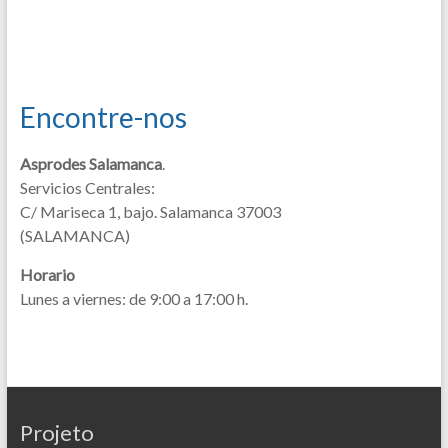
Encontre-nos
Asprodes Salamanca
.
Servicios Centrales:
C/ Mariseca 1, bajo. Salamanca 37003
(SALAMANCA)
Horario
Lunes a viernes: de 9:00 a 17:00 h.
Projeto