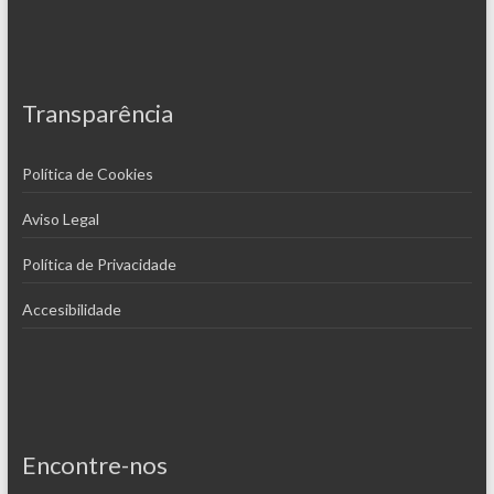
Transparência
Política de Cookies
Aviso Legal
Política de Privacidade
Accesibilidade
Encontre-nos