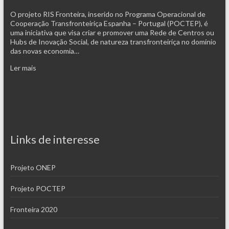
O projeto RIS Fronteira, inserido no Programa Operacional de
Cooperação Transfronteiriça Espanha – Portugal (POCTEP), é
uma iniciativa que visa criar e promover uma Rede de Centros ou
Hubs de Inovação Social, de natureza transfronteiriça no domínio
das novas economia…
Ler mais
Links de interesse
Projeto ONEP
Projeto POCTEP
Fronteira 2020