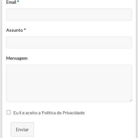
Email
*
Assunto
*
Mensagem
Eu li e aceito a Política de Privacidade
Enviar