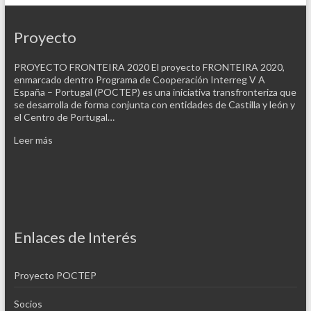
Proyecto
PROYECTO FRONTEIRA 2020 El proyecto FRONTEIRA 2020,
enmarcado dentro Programa de Cooperación Interreg V A
España – Portugal (POCTEP) es una iniciativa transfronteriza que
se desarrolla de forma conjunta con entidades de Castilla y león y
el Centro de Portugal…
Leer más
Enlaces de Interés
Proyecto POCTEP
Socios