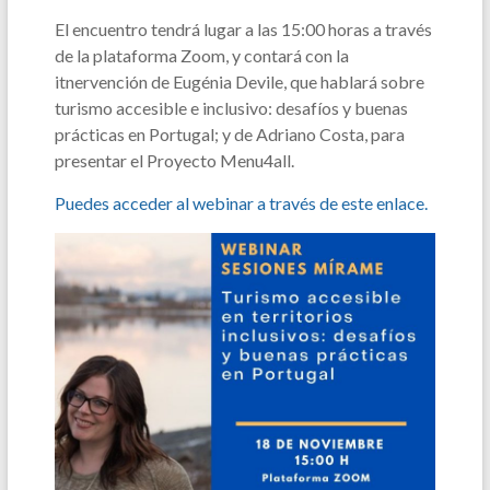
El encuentro tendrá lugar a las 15:00 horas a través
de la plataforma Zoom, y contará con la
itnervención de Eugénia Devile, que hablará sobre
turismo accesible e inclusivo: desafíos y buenas
prácticas en Portugal; y de Adriano Costa, para
presentar el Proyecto Menu4all.
Puedes acceder al webinar a través de este enlace.