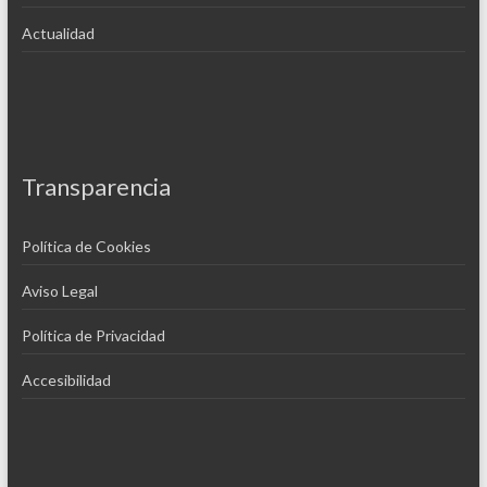
Actualidad
Transparencia
Política de Cookies
Aviso Legal
Política de Privacidad
Accesibilidad