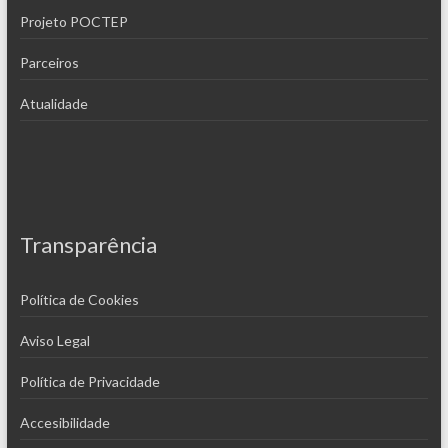
Projeto POCTEP
Parceiros
Atualidade
Transparência
Política de Cookies
Aviso Legal
Política de Privacidade
Accesibilidade