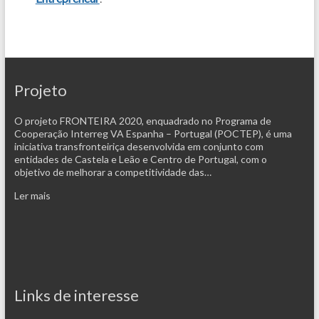
Projeto
O projeto FRONTEIRA 2020, enquadrado no Programa de
Cooperação Interreg VA Espanha – Portugal (POCTEP), é uma
iniciativa transfronteiriça desenvolvida em conjunto com
entidades de Castela e Leão e Centro de Portugal, com o
objetivo de melhorar a competitividade das…
Ler mais
Links de interesse