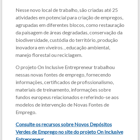
Nesse novo local de trabalho, são criadas até 25
atividades em potencial para criação de empregos,
agrupadas em diferentes blocos, como restauração
da paisagem de áreas degradadas, conservação da
biodiversidade, custódia do território, produção
inovadora em viveiros. , educação ambiental,
manejo florestal ou reciclagem.
O projeto On Inclusive Entrepreneur trabalhou
nessas novas fontes de emprego, fornecendo
informações, certificados de profissionalismo,
materiais de treinamento, informações sobre
fundos europeus relacionados e referindo-se aos
modelos de intervenção de Novas Fontes de
Emprego.
Consulte os recursos sobre Novos Depósitos
Verdes de Emprego no site do projeto On Inclusive
Entrepreneur
.