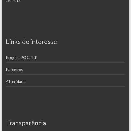
Ler mais
Links de interesse
Projeto POCTEP
Parceiros
Atualidade
Transparência