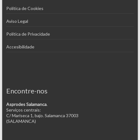
Política de Cookies
Aviso Legal
Política de Privacidade
Accesibilidade
Encontre-nos
Asprodes Salamanca
.
Serviços centrais:
C/ Mariseca 1, bajo. Salamanca 37003
(SALAMANCA)