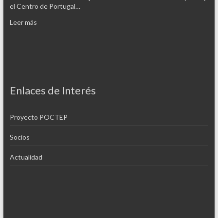
el Centro de Portugal…
Leer más
Enlaces de Interés
Proyecto POCTEP
Socios
Actualidad