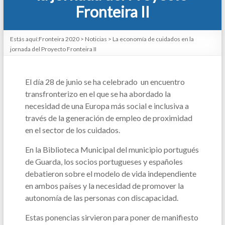
Fronteira II
Estás aquí:
Fronteira 2020
>
Noticias
>
La economía de cuidados en la
jornada del Proyecto Fronteira II
El día 28 de junio se ha celebrado un encuentro
transfronterizo en el que se ha abordado la
necesidad de una Europa más social e inclusiva a
través de la generación de empleo de proximidad
en el sector de los cuidados.
En la Biblioteca Municipal del municipio portugués
de Guarda, los socios portugueses y españoles
debatieron sobre el modelo de vida independiente
en ambos países y la necesidad de promover la
autonomía de las personas con discapacidad.
Estas ponencias sirvieron para poner de manifiesto