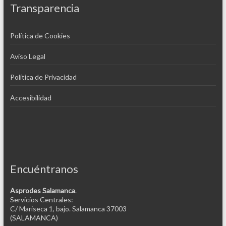
Transparencia
Política de Cookies
Aviso Legal
Política de Privacidad
Accesibilidad
Encuéntranos
Asprodes Salamanca
.
Servicios Centrales:
C/ Mariseca 1, bajo. Salamanca 37003
(SALAMANCA)